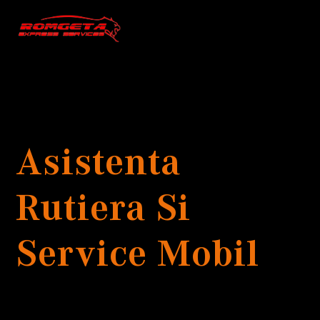
Asistenta
Rutiera Si
Service Mobil