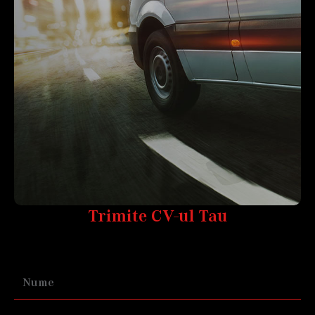
Trimite CV-ul Tau