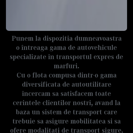
Punem la dispozitia dumneavoastra
o întreaga gama de autovehicule
specializate în transportul expres de
marfuri.
Cu o flota compusa dintr-o gama
diversificata de autoutilitare
încercam sa satisfacem toate
cerintele clientilor nostri, avand la
baza un sistem de transport care
trebuie sa asigure mobilitatea si sa
ofere modalitati de transport sigure.