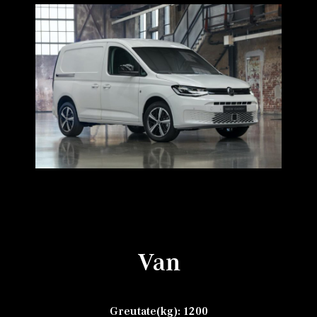
Van
Greutate(kg): 1200