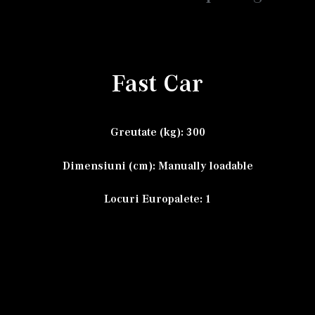
Fast Car
Greutate (kg): 300
Dimensiuni (cm): Manually loadable
Locuri Europalete: 1